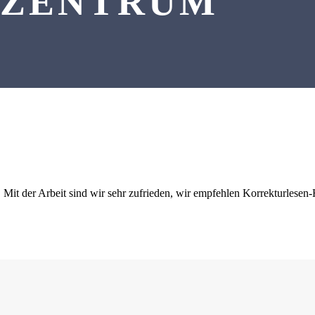
ZENTRUM
Mit der Arbeit sind wir sehr zufrieden, wir empfehlen Korrekturlesen