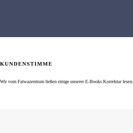
KUNDENSTIMME
Wir vom Fatwazentrum ließen einige unserer E-Books Korrektur lesen. 