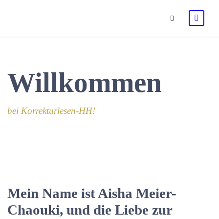
Willkommen
bei Korrekturlesen-HH!
Mein Name ist Aisha Meier-
Chaouki, und die Liebe zur