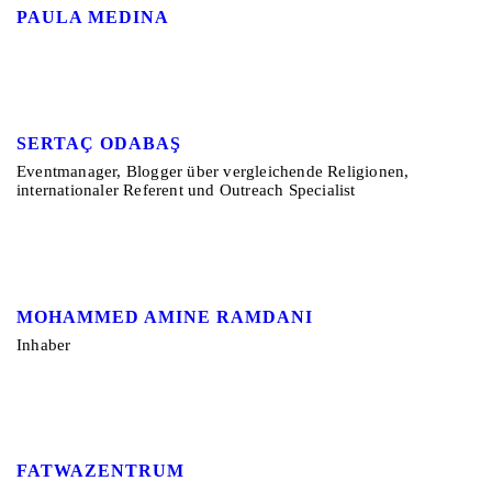
PAULA MEDINA
SERTAÇ ODABAŞ
Eventmanager, Blogger über vergleichende Religionen,
internationaler Referent und Outreach Specialist
MOHAMMED AMINE RAMDANI
Inhaber
FATWAZENTRUM