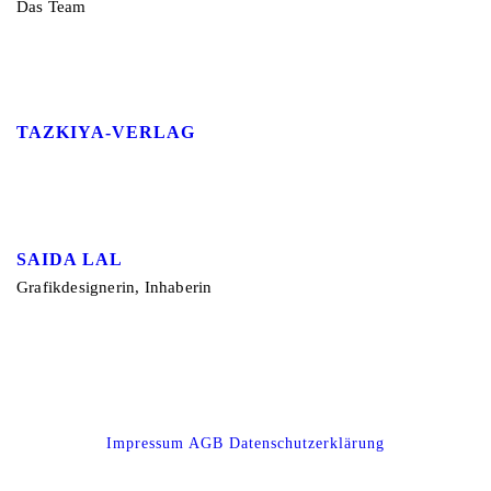
Das Team
TAZKIYA-VERLAG
SAIDA LAL
Grafikdesignerin, Inhaberin
Impressum
AGB
Datenschutzerklärung