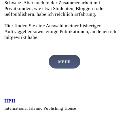
Schweiz. Aber auch in der Zusammenarbeit mit
Privatkunden, wie etwa Studenten, Bloggern oder
Selfpublishern, habe ich reichlich Erfahrung.
Hier finden Sie eine Auswahl meiner bisherigen
Auftraggeber sowie einige Publikationen, an denen ich
mitgewirkt habe.
MEHR
IIPH
International Islamic Publishing House