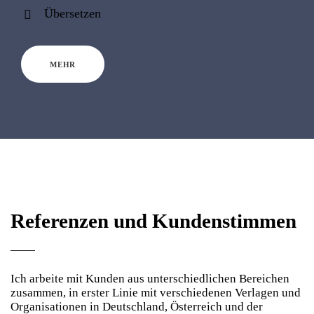
Übersetzen
MEHR
Referenzen und Kundenstimmen
Ich arbeite mit Kunden aus unterschiedlichen Bereichen
zusammen, in erster Linie mit verschiedenen Verlagen und
Organisationen in Deutschland, Österreich und der