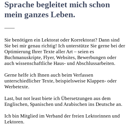
Sprache begleitet mich schon
mein ganzes Leben.
Sie benötigen ein Lektorat oder Korrektorat? Dann sind
Sie bei mir genau richtig! Ich unterstütze Sie gerne bei der
Optimierung Ihrer Texte aller Art – seien es
Buchmanuskripte, Flyer, Websites, Bewerbungen oder
auch wissenschaftliche Haus- und Abschlussarbeiten.
Gerne helfe ich Ihnen auch beim Verfassen
unterschiedlicher Texte, beispielsweise Klappen- oder
Werbetexte.
Last, but not least biete ich Übersetzungen aus dem
Englischen, Spanischen und Arabischen ins Deutsche an.
Ich bin Mitglied im Verband der freien Lektorinnen und
Lektoren.