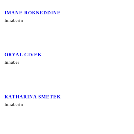
IMANE ROKNEDDINE
Inhaberin
ORYAL CIVEK
Inhaber
KATHARINA SMETEK
Inhaberin