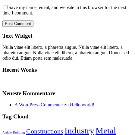
Save my name, email, and website in this browser for the next
time I comment.
Text Widget
Nulla vitae elit libero, a pharetra augue. Nulla vitae elit libero, a
pharetra augue. Nulla vitae elit libero, a pharetra augue. Donec sed
odio dui. Etiam porta sem malesuada.
Recent Works
Neueste Kommentare
A WordPress Commenter
zu
Hello world!
Tag Cloud
Industry
Metal
Constructions
Article
Building