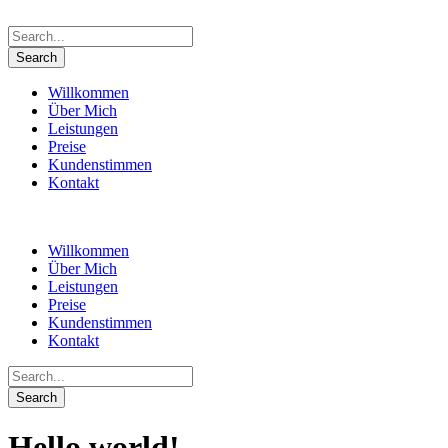
Willkommen
Über Mich
Leistungen
Preise
Kundenstimmen
Kontakt
Willkommen
Über Mich
Leistungen
Preise
Kundenstimmen
Kontakt
Hello world!