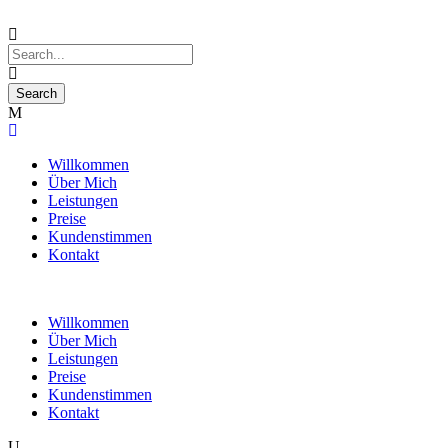
Willkommen
Über Mich
Leistungen
Preise
Kundenstimmen
Kontakt
Willkommen
Über Mich
Leistungen
Preise
Kundenstimmen
Kontakt